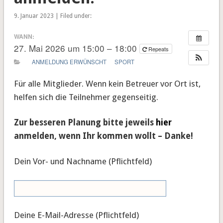
9. Januar 2023 | Filed under:
WANN:
27. Mai 2026 um 15:00 – 18:00
Repeats
ANMELDUNG ERWÜNSCHT
SPORT
Für alle Mitglieder. Wenn kein Betreuer vor Ort ist,
helfen sich die Teilnehmer gegenseitig.
Zur besseren Planung bitte jeweils
hier
anmelden, wenn Ihr kommen wollt – Danke!
Dein Vor- und Nachname (Pflichtfeld)
Deine E-Mail-Adresse (Pflichtfeld)