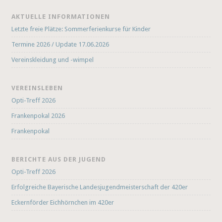
AKTUELLE INFORMATIONEN
Letzte freie Plätze: Sommerferienkurse für Kinder
Termine 2026 / Update 17.06.2026
Vereinskleidung und -wimpel
VEREINSLEBEN
Opti-Treff 2026
Frankenpokal 2026
Frankenpokal
BERICHTE AUS DER JUGEND
Opti-Treff 2026
Erfolgreiche Bayerische Landesjugendmeisterschaft der 420er
Eckernförder Eichhörnchen im 420er