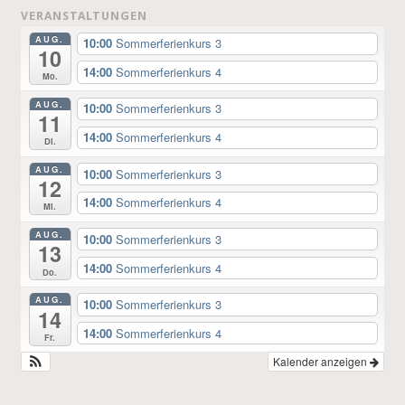
VERANSTALTUNGEN
AUG.
10:00
Sommerferienkurs 3
10
14:00
Sommerferienkurs 4
Mo.
AUG.
10:00
Sommerferienkurs 3
11
14:00
Sommerferienkurs 4
Di.
AUG.
10:00
Sommerferienkurs 3
12
14:00
Sommerferienkurs 4
Mi.
AUG.
10:00
Sommerferienkurs 3
13
14:00
Sommerferienkurs 4
Do.
AUG.
10:00
Sommerferienkurs 3
14
14:00
Sommerferienkurs 4
Fr.
Kalender anzeigen