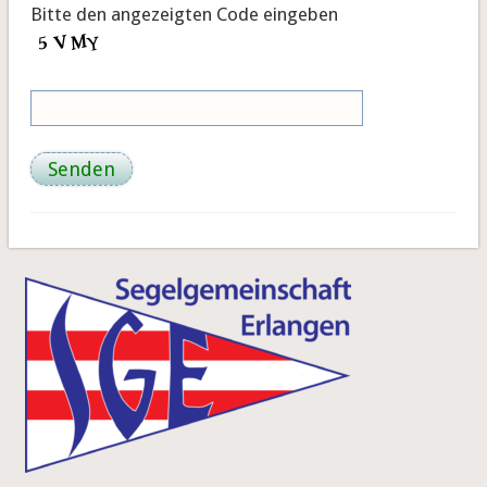
Bitte den angezeigten Code eingeben