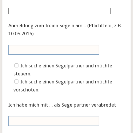
Anmeldung zum freien Segeln am... (Pflichtfeld, z.B.
10.05.2016)
Ich suche einen Segelpartner und möchte
steuern.
Ich suche einen Segelpartner und möchte
vorschoten.
Ich habe mich mit ... als Segelpartner verabredet