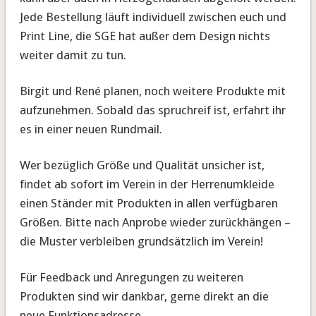
Jede Bestellung läuft individuell zwischen euch und
Print Line, die SGE hat außer dem Design nichts
weiter damit zu tun.
Birgit und René planen, noch weitere Produkte mit
aufzunehmen. Sobald das spruchreif ist, erfahrt ihr
es in einer neuen Rundmail.
Wer bezüglich Größe und Qualität unsicher ist,
findet ab sofort im Verein in der Herrenumkleide
einen Ständer mit Produkten in allen verfügbaren
Größen. Bitte nach Anprobe wieder zurückhängen –
die Muster verbleiben grundsätzlich im Verein!
Für Feedback und Anregungen zu weiteren
Produkten sind wir dankbar, gerne direkt an die
neue Funktionsadresse