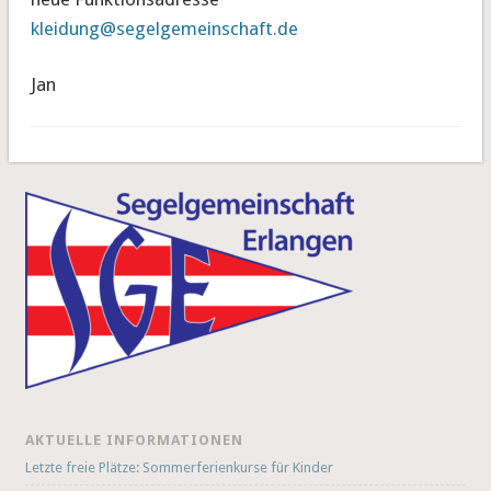
kleidung@segelgemeinschaft.de
Jan
AKTUELLE INFORMATIONEN
Letzte freie Plätze: Sommerferienkurse für Kinder