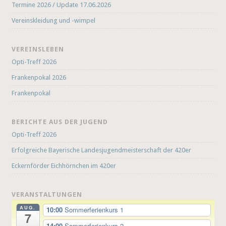
Termine 2026 / Update 17.06.2026
Vereinskleidung und -wimpel
VEREINSLEBEN
Opti-Treff 2026
Frankenpokal 2026
Frankenpokal
BERICHTE AUS DER JUGEND
Opti-Treff 2026
Erfolgreiche Bayerische Landesjugendmeisterschaft der 420er
Eckernförder Eichhörnchen im 420er
VERANSTALTUNGEN
AUG.
10:00
Sommerferienkurs 1
7
14:00
Sommerferienkurs 2