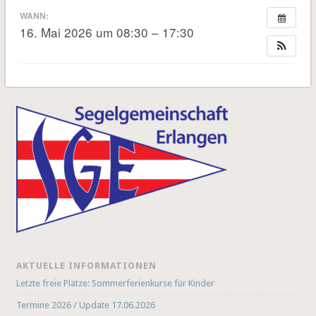
WANN:
16. Mai 2026 um 08:30 – 17:30
AKTUELLE INFORMATIONEN
Letzte freie Plätze: Sommerferienkurse für Kinder
Termine 2026 / Update 17.06.2026