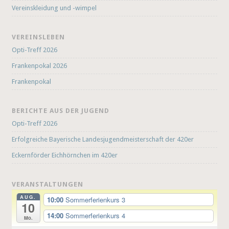
Vereinskleidung und -wimpel
VEREINSLEBEN
Opti-Treff 2026
Frankenpokal 2026
Frankenpokal
BERICHTE AUS DER JUGEND
Opti-Treff 2026
Erfolgreiche Bayerische Landesjugendmeisterschaft der 420er
Eckernförder Eichhörnchen im 420er
VERANSTALTUNGEN
AUG.
10:00
Sommerferienkurs 3
10
14:00
Sommerferienkurs 4
Mo.