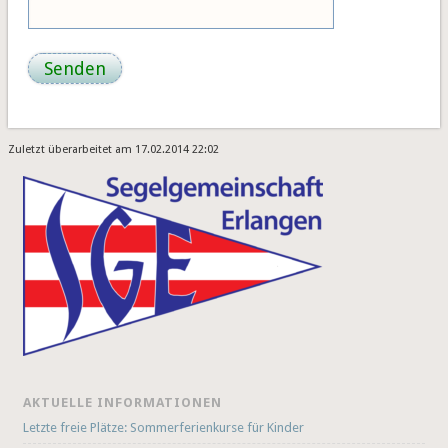
Zuletzt überarbeitet am 17.02.2014 22:02
AKTUELLE INFORMATIONEN
Letzte freie Plätze: Sommerferienkurse für Kinder