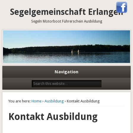
Segelgemeinschaft Erlangen
Segeln Motorboot Führerschein Ausbildung
Navigation
You are here:
Home
›
Ausbildung
› Kontakt Ausbildung
Kontakt Ausbildung