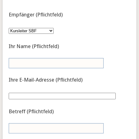
Empfänger (Pflichtfeld)
Ihr Name (Pflichtfeld)
Ihre E-Mail-Adresse (Pflichtfeld)
Betreff (Pflichtfeld)