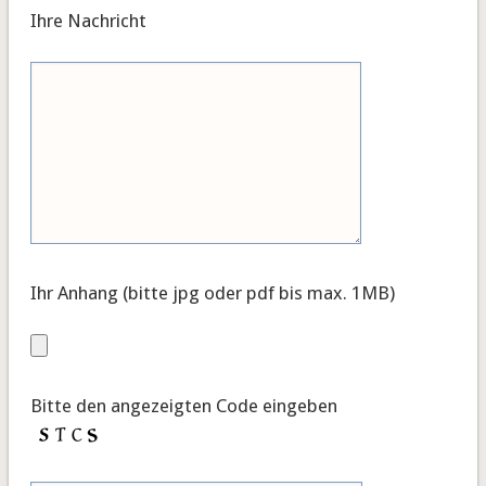
Ihre Nachricht
Ihr Anhang (bitte jpg oder pdf bis max. 1MB)
Bitte den angezeigten Code eingeben