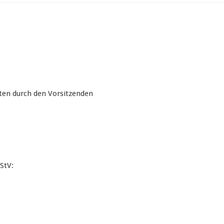
ten durch den Vorsitzenden
StV: