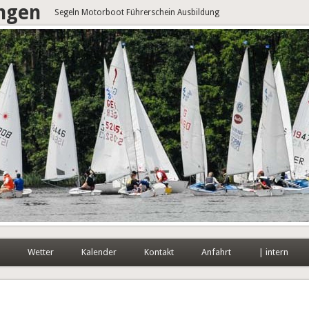
angen
Segeln Motorboot Führerschein Ausbildung
Wetter
Kalender
Kontakt
Anfahrt
| intern