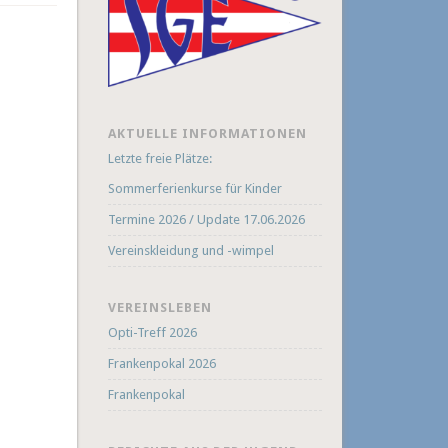
AKTUELLE INFORMATIONEN
Letzte freie Plätze:
Sommerferienkurse für Kinder
Termine 2026 / Update 17.06.2026
Vereinskleidung und -wimpel
VEREINSLEBEN
Opti-Treff 2026
Frankenpokal 2026
Frankenpokal