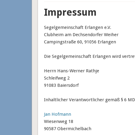
Impressum
Segelgemeinschaft Erlangen e.V.
Clubheim am Dechsendorfer Weiher
Campingstraße 60, 91056 Erlangen
Die Segelgemeinschaft Erlangen wird vertre
Herrn Hans-Werner Rathje
Schleifweg 2
91083 Baiersdorf
Inhaltlicher Verantwortlicher gemäß § 6 MD
Jan Hofmann
Wiesenweg 18
90587 Obermichelbach