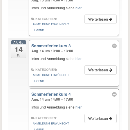
Aug. 13 um 14:00 – 17:00
Infos und Anmeldung siehe
hier
Weiterlesen
KATEGORIEN:
ANMELDUNG ERWÜNSCHT
JUGEND
AUG.
Sommerferienkurs 3
14
Aug. 14 um 10:00 – 13:00
Fr.
Infos und Anmeldung siehe
hier
Weiterlesen
KATEGORIEN:
ANMELDUNG ERWÜNSCHT
JUGEND
Sommerferienkurs 4
Aug. 14 um 14:00 – 17:00
Infos und Anmeldung siehe
hier
Weiterlesen
KATEGORIEN:
ANMELDUNG ERWÜNSCHT
JUGEND