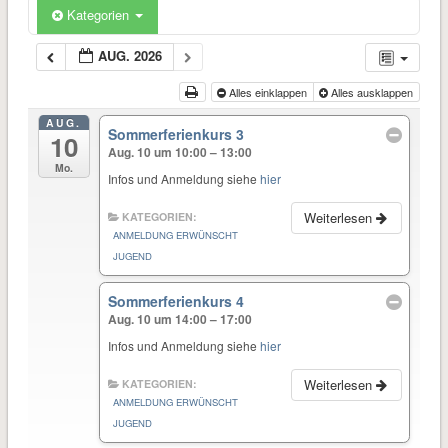
Kategorien
AUG. 2026
Alles einklappen
Alles ausklappen
AUG.
Sommerferienkurs 3
10
Aug. 10 um 10:00 – 13:00
Mo.
Infos und Anmeldung siehe
hier
Weiterlesen
KATEGORIEN:
ANMELDUNG ERWÜNSCHT
JUGEND
Sommerferienkurs 4
Aug. 10 um 14:00 – 17:00
Infos und Anmeldung siehe
hier
Weiterlesen
KATEGORIEN:
ANMELDUNG ERWÜNSCHT
JUGEND