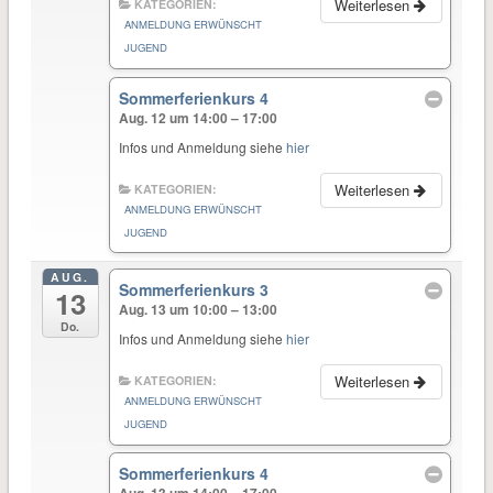
Weiterlesen
KATEGORIEN:
ANMELDUNG ERWÜNSCHT
JUGEND
Sommerferienkurs 4
Aug. 12 um 14:00 – 17:00
Infos und Anmeldung siehe
hier
Weiterlesen
KATEGORIEN:
ANMELDUNG ERWÜNSCHT
JUGEND
AUG.
Sommerferienkurs 3
13
Aug. 13 um 10:00 – 13:00
Do.
Infos und Anmeldung siehe
hier
Weiterlesen
KATEGORIEN:
ANMELDUNG ERWÜNSCHT
JUGEND
Sommerferienkurs 4