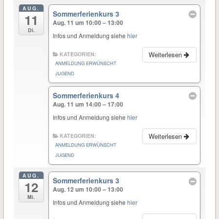
AUG.
Sommerferienkurs 3
11
Aug. 11 um 10:00 – 13:00
Di.
Infos und Anmeldung siehe
hier
Weiterlesen
KATEGORIEN:
ANMELDUNG ERWÜNSCHT
JUGEND
Sommerferienkurs 4
Aug. 11 um 14:00 – 17:00
Infos und Anmeldung siehe
hier
Weiterlesen
KATEGORIEN:
ANMELDUNG ERWÜNSCHT
JUGEND
AUG.
Sommerferienkurs 3
12
Aug. 12 um 10:00 – 13:00
Mi.
Infos und Anmeldung siehe
hier