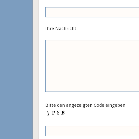
Ihre Nachricht
Bitte den angezeigten Code eingeben