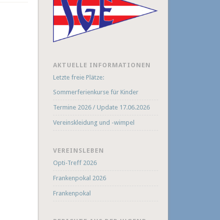
AKTUELLE INFORMATIONEN
Letzte freie Plätze:
Sommerferienkurse für Kinder
Termine 2026 / Update 17.06.2026
Vereinskleidung und -wimpel
VEREINSLEBEN
Opti-Treff 2026
Frankenpokal 2026
Frankenpokal