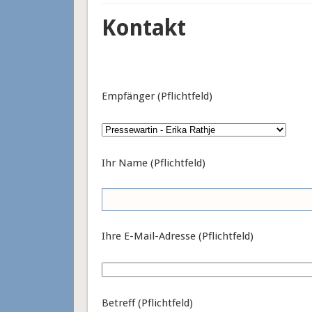
Kontakt
Empfänger (Pflichtfeld)
Ihr Name (Pflichtfeld)
Ihre E-Mail-Adresse (Pflichtfeld)
Betreff (Pflichtfeld)