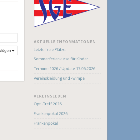
AKTUELLE INFORMATIONEN
Letzte freie Plätze:
zufügen
Sommerferienkurse für Kinder
Termine 2026 / Update 17.06.2026
Vereinskleidung und -wimpel
VEREINSLEBEN
Opti-Treff 2026
Frankenpokal 2026
Frankenpokal