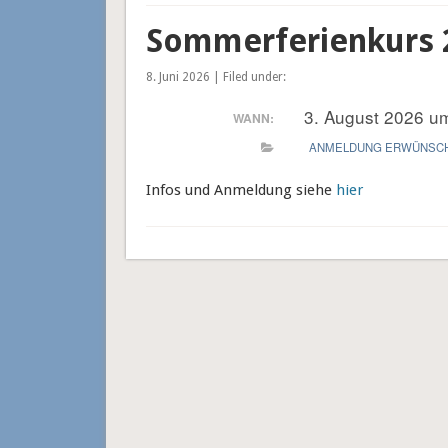
Sommerferienkurs 
8. Juni 2026 | Filed under:
3. August 2026 u
WANN:
ANMELDUNG ERWÜNSC
Infos und Anmeldung siehe
hier