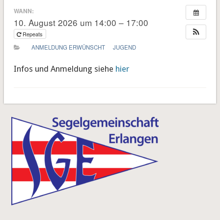
WANN:
10. August 2026 um 14:00 – 17:00
Repeats
ANMELDUNG ERWÜNSCHT
JUGEND
Infos und Anmeldung siehe
hier