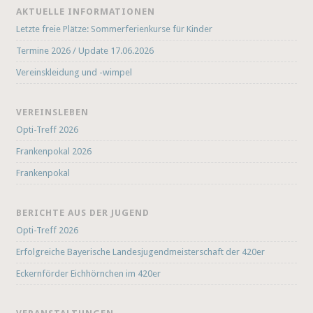
AKTUELLE INFORMATIONEN
Letzte freie Plätze: Sommerferienkurse für Kinder
Termine 2026 / Update 17.06.2026
Vereinskleidung und -wimpel
VEREINSLEBEN
Opti-Treff 2026
Frankenpokal 2026
Frankenpokal
BERICHTE AUS DER JUGEND
Opti-Treff 2026
Erfolgreiche Bayerische Landesjugendmeisterschaft der 420er
Eckernförder Eichhörnchen im 420er