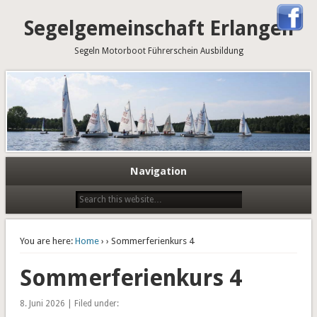
Segelgemeinschaft Erlangen
Segeln Motorboot Führerschein Ausbildung
Navigation
You are here:
Home
›
› Sommerferienkurs 4
Sommerferienkurs 4
8. Juni 2026 | Filed under: