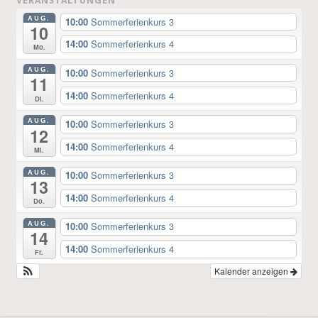
VERANSTALTUNGEN
AUG.
10:00
Sommerferienkurs 3
10
14:00
Sommerferienkurs 4
Mo.
AUG.
10:00
Sommerferienkurs 3
11
14:00
Sommerferienkurs 4
Di.
AUG.
10:00
Sommerferienkurs 3
12
14:00
Sommerferienkurs 4
Mi.
AUG.
10:00
Sommerferienkurs 3
13
14:00
Sommerferienkurs 4
Do.
AUG.
10:00
Sommerferienkurs 3
14
14:00
Sommerferienkurs 4
Fr.
Kalender anzeigen