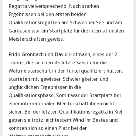
Regatta vielversprechend: Nach starken
Ergebnissen bei den ersten beiden
Qualifikationsregatten am Schweriner See und am
Gardasee war ein Startplatz für die internationalen
Meisterschaften gewiss.
Frido Gronbach und David Hofmann, eines der 2
Teams, die sich bereits letzte Saison für die
Weltmeisterschaft in der Türkei qualifiziert hatten,
starteten mit gewissen Schwierigkeiten und
unglücklichen Ergebnissen in die
Qualifikationsphase. Somit war der Startplatz bei
einer internationalen Meisterschaft ihnen nicht
sicher. Bei der letzten Qualifikationsregatta in Kiel
gaben sie trotz leichtestem Wind ihr Bestes und
konnten sich so einen Platz bei der