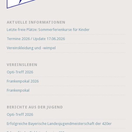
AKTUELLE INFORMATIONEN
Letzte freie Plätze: Sommerferienkurse für Kinder
Termine 2026 / Update 17.06.2026
Vereinskleidung und -wimpel
VEREINSLEBEN
Opti-Treff 2026
Frankenpokal 2026
Frankenpokal
BERICHTE AUS DER JUGEND
Opti-Treff 2026
Erfolgreiche Bayerische Landesjugendmeisterschaft der 420er