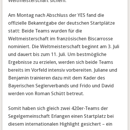
Weltmeisterschaft sichern.
Am Montag nach Abschluss der YES fand die
offizielle Bekanntgabe der deutschen Startplätze
statt: Beide Teams wurden für die
Weltmeisterschaft im französischen Biscarrosse
nominiert. Die Weltmeisterschaft beginnt am 3. Juli
und dauert bis zum 11. Juli. Um bestmögliche
Ergebnisse zu erzielen, werden sich beide Teams
bereits im Vorfeld intensiv vorbereiten. Juliane und
Benjamin trainieren dazu mit dem Kader des
Bayerischen Seglerverbands und Frido und David
werden von Roman Schütt betreut.
Somit haben sich gleich zwei 420er-Teams der
Segelgemeinschaft Erlangen einen Startplatz bei
diesem internationalen Highlight gesichert – ein