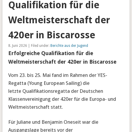
Qualifikation für die
Weltmeisterschaft der
420er in Biscarosse
8. Juni 2026 | Filed under:
Berichte aus der Jugend
Erfolgreiche Qualifikation für die
Weltmeisterschaft der 420er in Biscarosse
Vom 23. bis 25. Mai fand im Rahmen der YES-
Regatta (Young European Sailing) die
letzte Qualifikationsregatta der Deutschen
Klassenvereinigung der 420er für die Europa- und
Weltmeisterschaft statt.
Für Juliane und Benjamin Oneseit war die
Ausgangslage bereits vor der