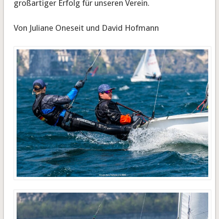
großartiger Erfolg für unseren Verein.
Von Juliane Oneseit und David Hofmann