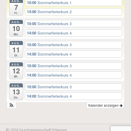
AUG.
10:00
Sommerferienkurs 1
7
14:00
Sommerferienkurs 2
Fr.
AUG.
10:00
Sommerferienkurs 3
10
14:00
Sommerferienkurs 4
Mo.
AUG.
10:00
Sommerferienkurs 3
11
14:00
Sommerferienkurs 4
Di.
AUG.
10:00
Sommerferienkurs 3
12
14:00
Sommerferienkurs 4
Mi.
AUG.
10:00
Sommerferienkurs 3
13
14:00
Sommerferienkurs 4
Do.
Kalender anzeigen
© 2026 Segelgemeinschaft Erlangen