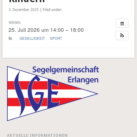
3. Dezember 2025 | Filed under:
WANN:
25. Juli 2026 um 14:00 – 18:00
GESELLIGKEIT
SPORT
AKTUELLE INFORMATIONEN