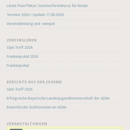
Letzte freie Plätze: Sommerferienkurse für Kinder
Termine 2026 / Update 17.06.2026
Vereinskleidung und -wimpel
VEREINSLEBEN
Opti-Treff 2026
Frankenpokal 2026
Frankenpokal
BERICHTE AUS DER JUGEND
Opti-Treff 2026
Erfolgreiche Bayerische Landesjugendmeisterschaft der 420er
Eckernförder Eichhörnchen im 420er
VERANSTALTUNGEN